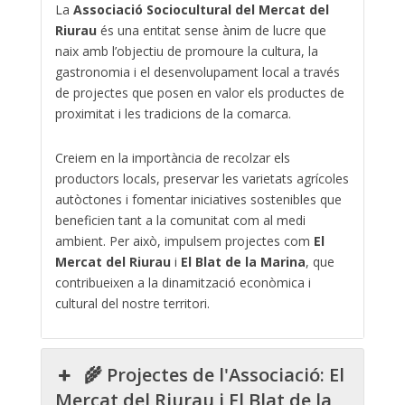
La
Associació Sociocultural del Mercat del
Riurau
és una entitat sense ànim de lucre que
naix amb l’objectiu de promoure la cultura, la
gastronomia i el desenvolupament local a través
de projectes que posen en valor els productes de
proximitat i les tradicions de la comarca.
Creiem en la importància de recolzar els
productors locals, preservar les varietats agrícoles
autòctones i fomentar iniciatives sostenibles que
beneficien tant a la comunitat com al medi
ambient. Per això, impulsem projectes com
El
Mercat del Riurau
i
El Blat de la Marina
, que
contribueixen a la dinamització econòmica i
cultural del nostre territori.
🌾 Projectes de l'Associació: El
Mercat del Riurau i El Blat de la