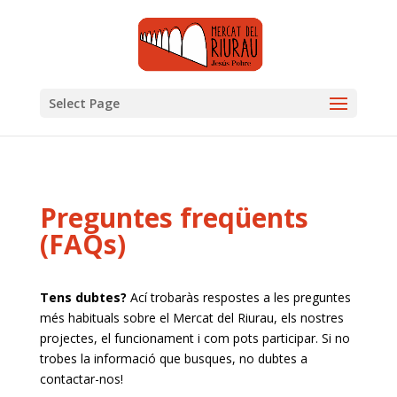
Select Page
Preguntes freqüents
(FAQs)
Tens dubtes?
Ací trobaràs respostes a les preguntes
més habituals sobre el Mercat del Riurau, els nostres
projectes, el funcionament i com pots participar. Si no
trobes la informació que busques, no dubtes a
contactar-nos!