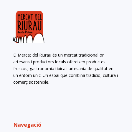
El Mercat del Riurau és un mercat tradicional on
artesans i productors locals ofereixen productes
frescos, gastronomia típica i artesania de qualitat en
un entorn únic. Un espai que combina tradició, cultura i
comerç sostenible.
Navegació